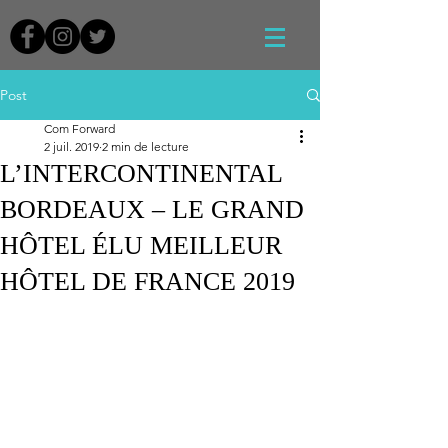
Post
Com Forward
2 juil. 2019
2 min de lecture
L’INTERCONTINENTAL
BORDEAUX – LE GRAND
HÔTEL ÉLU MEILLEUR
HÔTEL DE FRANCE 2019