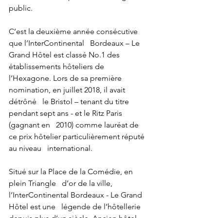
public. 
C’est la deuxième année consécutive 
que l’InterContinental   Bordeaux – Le 
Grand Hôtel est classé No.1 des 
établissements hôteliers de   
l’Hexagone. Lors de sa première 
nomination, en juillet 2018, il avait 
détrôné   le Bristol – tenant du titre 
pendant sept ans - et le Ritz Paris 
(gagnant en   2010) comme lauréat de 
ce prix hôtelier particulièrement réputé 
au niveau   international.
Situé sur la Place de la Comédie, en 
plein Triangle   d’or de la ville, 
l’InterContinental Bordeaux - Le Grand 
Hôtel est une   légende de l’hôtellerie 