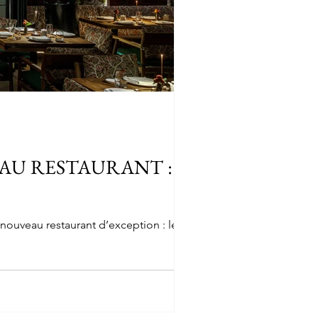
AU RESTAURANT : LE