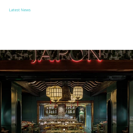
Latest News